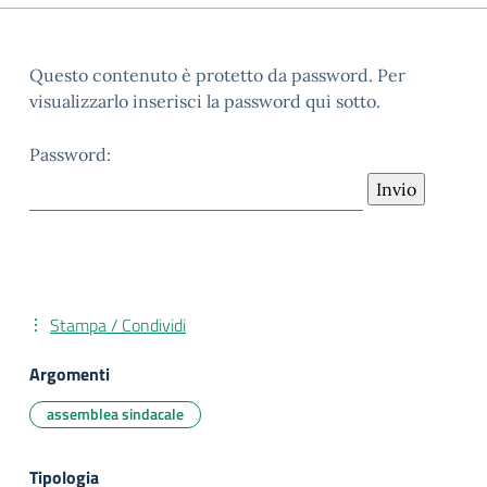
Questo contenuto è protetto da password. Per
visualizzarlo inserisci la password qui sotto.
Password:
Stampa / Condividi
Argomenti
assemblea sindacale
Tipologia