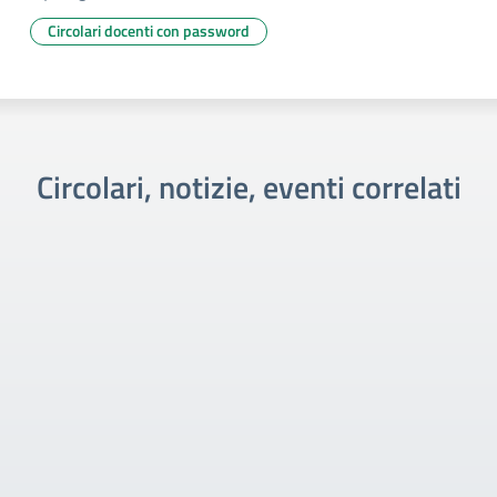
Circolari docenti con password
Circolari, notizie, eventi correlati