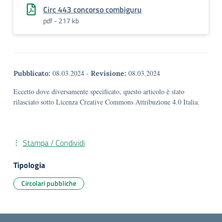
Circ 443 concorso combiguru
pdf - 217 kb
08.03.2024
-
08.03.2024
Pubblicato:
Revisione:
Eccetto dove diversamente specificato, questo articolo è stato
rilasciato sotto Licenza Creative Commons Attribuzione 4.0 Italia.
Stampa / Condividi
Tipologia
Circolari pubbliche