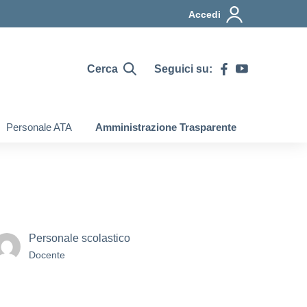
Accedi
Cerca
Seguici su:
Personale ATA
Amministrazione Trasparente
Personale scolastico
Docente