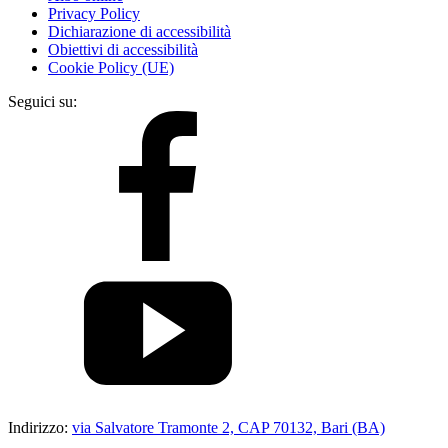
Privacy Policy
Dichiarazione di accessibilità
Obiettivi di accessibilità
Cookie Policy (UE)
Seguici su:
Indirizzo:
via Salvatore Tramonte 2, CAP 70132, Bari (BA)