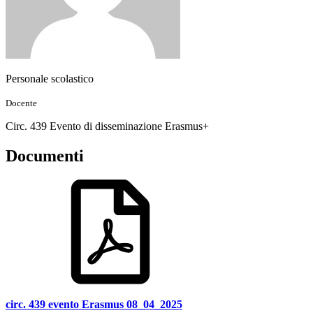
Personale scolastico
Docente
Circ. 439 Evento di disseminazione Erasmus+
Documenti
circ. 439 evento Erasmus 08_04_2025