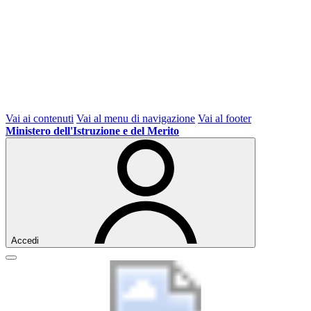
Vai ai contenuti
Vai al menu di navigazione
Vai al footer
Ministero dell'Istruzione e del Merito
Accedi