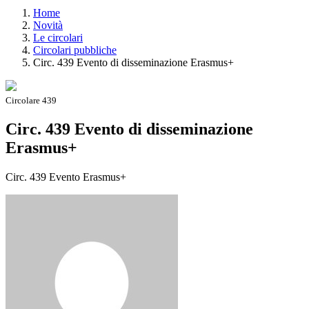
Home
Novità
Le circolari
Circolari pubbliche
Circ. 439 Evento di disseminazione Erasmus+
Circolare 439
Circ. 439 Evento di disseminazione
Erasmus+
Circ. 439 Evento Erasmus+