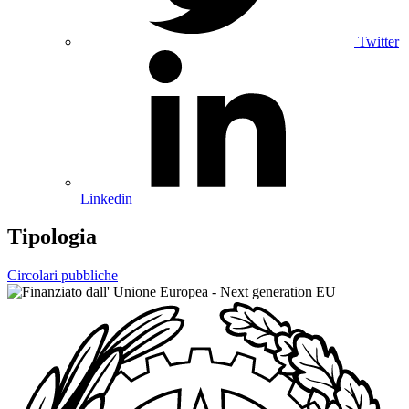
Twitter
Linkedin
Tipologia
Circolari pubbliche