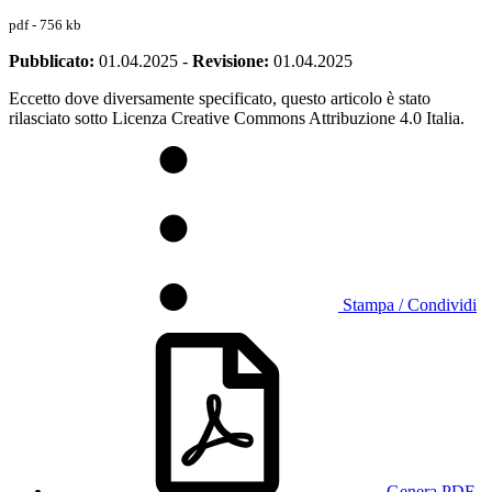
pdf - 756 kb
Pubblicato:
01.04.2025
-
Revisione:
01.04.2025
Eccetto dove diversamente specificato, questo articolo è stato
rilasciato sotto Licenza Creative Commons Attribuzione 4.0 Italia.
Stampa / Condividi
Genera PDF