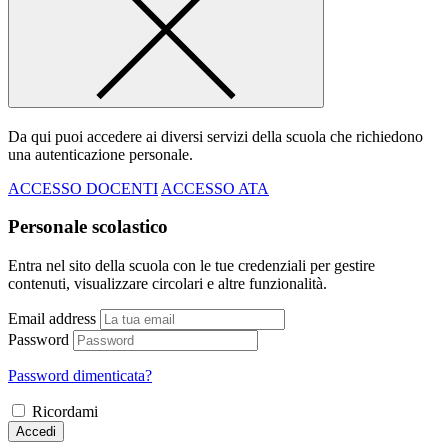
Da qui puoi accedere ai diversi servizi della scuola che richiedono
una autenticazione personale.
ACCESSO DOCENTI
ACCESSO ATA
Personale scolastico
Entra nel sito della scuola con le tue credenziali per gestire
contenuti, visualizzare circolari e altre funzionalità.
Email address
Password
Password dimenticata?
Ricordami
Accedi