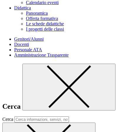
Calendario eventi
Didattica
Panoramica
Offerta formativa
Le schede didattiche
I progetti delle classi
Genitori/Alunni
Docenti
Personale ATA
Amministrazione Trasparente
Cerca
Cerca