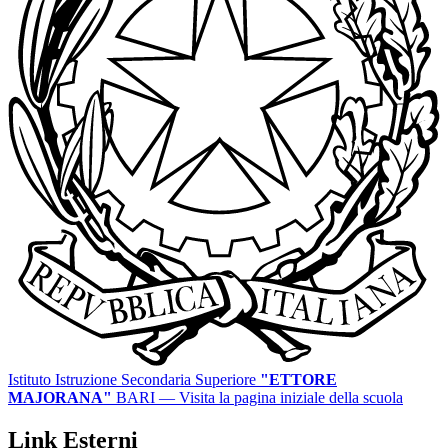
Istituto Istruzione Secondaria Superiore
"ETTORE
MAJORANA"
BARI
— Visita la pagina iniziale della scuola
Link Esterni