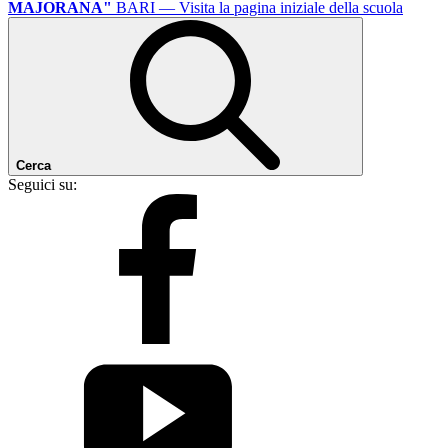
MAJORANA"
BARI
— Visita la pagina iniziale della scuola
Cerca
Seguici su: