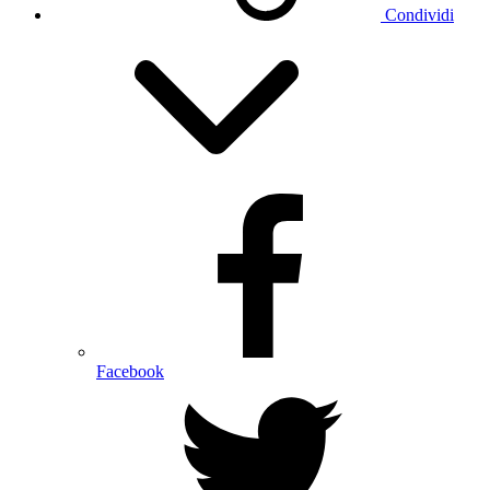
Condividi
Facebook