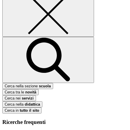
Cerca nella sezione
scuola
Cerca tra le
novità
Cerca nei
servizi
Cerca nella
didattica
Cerca in
tutto il sito
Ricerche frequenti