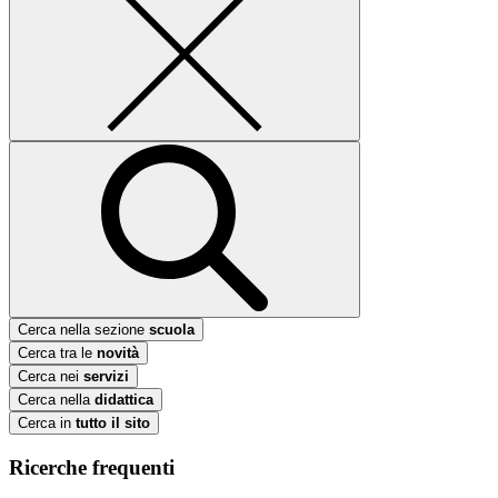
Cerca nella sezione
scuola
Cerca tra le
novità
Cerca nei
servizi
Cerca nella
didattica
Cerca in
tutto il sito
Ricerche frequenti