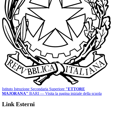
Istituto Istruzione Secondaria Superiore
"ETTORE
MAJORANA"
BARI
— Visita la pagina iniziale della scuola
Link Esterni