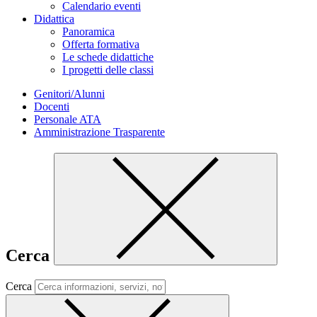
Calendario eventi
Didattica
Panoramica
Offerta formativa
Le schede didattiche
I progetti delle classi
Genitori/Alunni
Docenti
Personale ATA
Amministrazione Trasparente
Cerca
Cerca