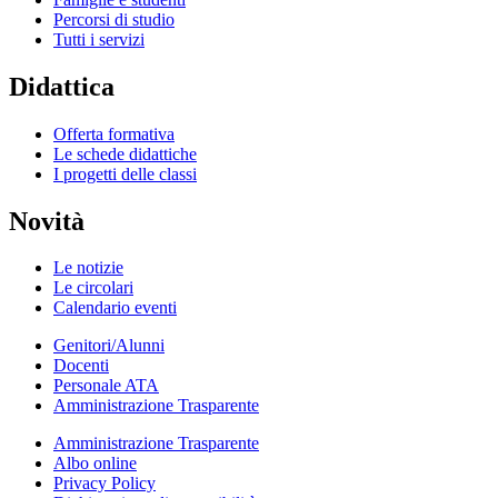
Percorsi di studio
Tutti i servizi
Didattica
Offerta formativa
Le schede didattiche
I progetti delle classi
Novità
Le notizie
Le circolari
Calendario eventi
Genitori/Alunni
Docenti
Personale ATA
Amministrazione Trasparente
Amministrazione Trasparente
Albo online
Privacy Policy