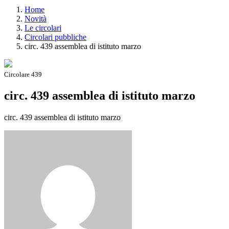
Home
Novità
Le circolari
Circolari pubbliche
circ. 439 assemblea di istituto marzo
Circolare 439
circ. 439 assemblea di istituto marzo
circ. 439 assemblea di istituto marzo