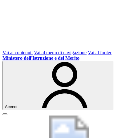
Vai ai contenuti
Vai al menu di navigazione
Vai al footer
Ministero dell'Istruzione e del Merito
Accedi