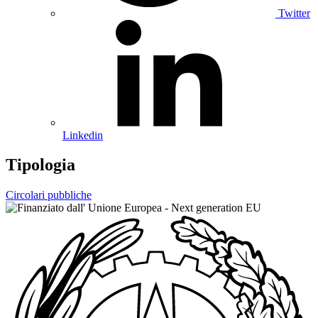
Twitter
Linkedin
Tipologia
Circolari pubbliche