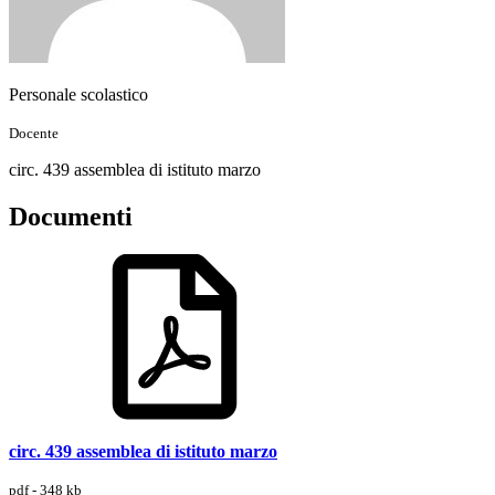
Personale scolastico
Docente
circ. 439 assemblea di istituto marzo
Documenti
circ. 439 assemblea di istituto marzo
pdf - 348 kb