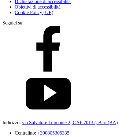
Dichiarazione di accessibilità
Obiettivi di accessibilità
Cookie Policy (UE)
Seguici su:
Indirizzo:
via Salvatore Tramonte 2, CAP 70132, Bari (BA)
Centralino:
+390805305335