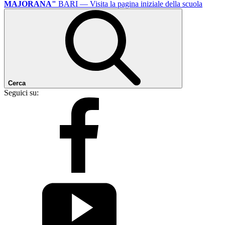
MAJORANA"
BARI
— Visita la pagina iniziale della scuola
Cerca
Seguici su: