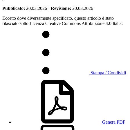
Pubblicato:
20.03.2026
-
Revisione:
20.03.2026
Eccetto dove diversamente specificato, questo articolo è stato
rilasciato sotto Licenza Creative Commons Attribuzione 4.0 Italia.
Stampa / Condividi
Genera PDF