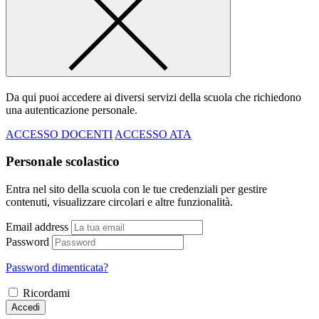
Da qui puoi accedere ai diversi servizi della scuola che richiedono
una autenticazione personale.
ACCESSO DOCENTI
ACCESSO ATA
Personale scolastico
Entra nel sito della scuola con le tue credenziali per gestire
contenuti, visualizzare circolari e altre funzionalità.
Email address
Password
Password dimenticata?
Ricordami
Accedi