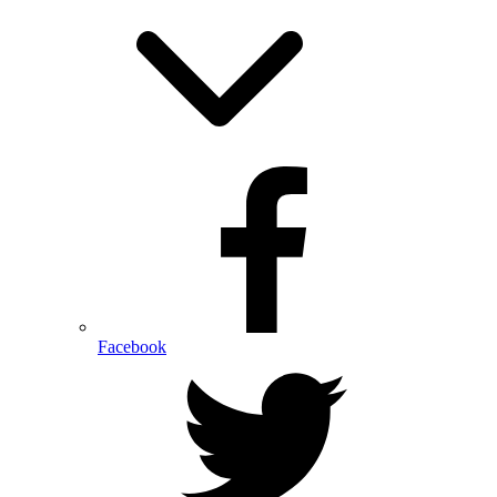
Facebook