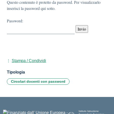
Questo contenuto è protetto da password. Per visualizzarlo
inserisci la password qui sotto.
Password:
Stampa / Condividi
Tipologia
Circolari docenti con password
Istituto Istruzione