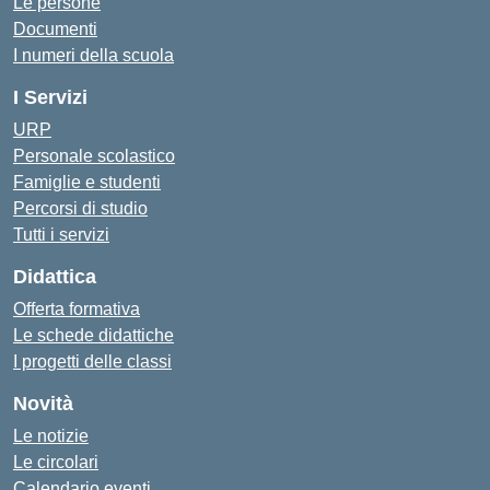
Le persone
Documenti
I numeri della scuola
I Servizi
URP
Personale scolastico
Famiglie e studenti
Percorsi di studio
Tutti i servizi
Didattica
Offerta formativa
Le schede didattiche
I progetti delle classi
Novità
Le notizie
Le circolari
Calendario eventi