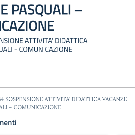
E PASQUALI –
CAZIONE
ENSIONE ATTIVITA' DIDATTICA
UALI - COMUNICAZIONE
434 SOSPENSIONE ATTIVITA’ DIDATTICA VACANZE
ALI – COMUNICAZIONE
menti