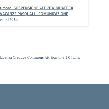
timbro_SOSPENSIONE ATTIVITA' DIDATTICA
VACANZE PASQUALI - COMUNICAZIONE
pdf - 310 kb
o Licenza Creative Commons Attribuzione 4.0 Italia.