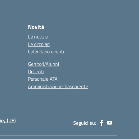
Novità
Le notizie
Le circolari
Calendario eventi
Genitori/Alunni
Docenti
Personale ATA
Amministrazione Trasparente
icy (UE)
Seguici su: