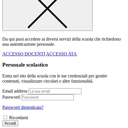
Da qui puoi accedere ai diversi servizi della scuola che richiedono
una autenticazione personale.
ACCESSO DOCENTI
ACCESSO ATA
Personale scolastico
Entra nel sito della scuola con le tue credenziali per gestire
contenuti, visualizzare circolari e altre funzionalità.
Email address
Password
Password dimenticata?
Ricordami
Accedi