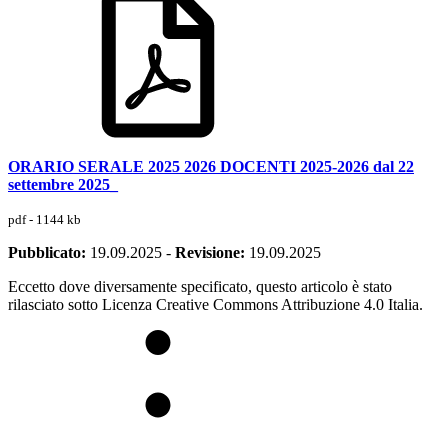
ORARIO SERALE 2025 2026 DOCENTI 2025-2026 dal 22
settembre 2025_
pdf - 1144 kb
Pubblicato:
19.09.2025
-
Revisione:
19.09.2025
Eccetto dove diversamente specificato, questo articolo è stato
rilasciato sotto Licenza Creative Commons Attribuzione 4.0 Italia.