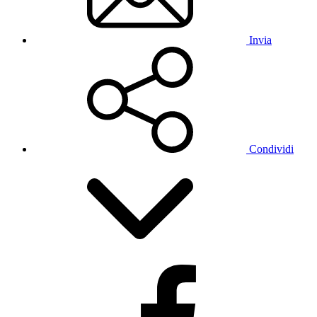
Invia
Condividi