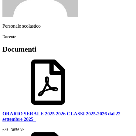
Personale scolastico
Docente
Documenti
ORARIO SERALE 2025 2026 CLASSI 2025-2026 dal 22
settembre 2025_
pdf - 3856 kb