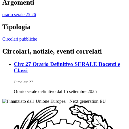
Argomenti
orario serale 25 26
Tipologia
Circolari pubbliche
Circolari, notizie, eventi correlati
Circ 27 Orario Definitivo SERALE Docenti e
Classi
Circolare 27
Orario serale definitivo dal 15 settembre 2025