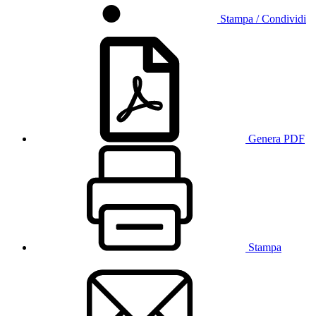
Stampa / Condividi
Genera PDF
Stampa