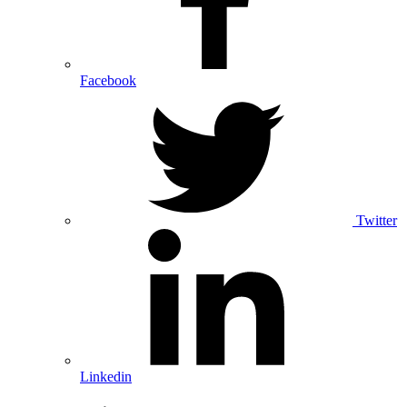
Facebook
Twitter
Linkedin