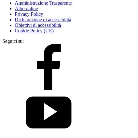
Amministrazione Trasparente
Albo online
Privacy Policy
Dichiarazione di accessibilità
Obiettivi di accessibilità
Cookie Policy (UE)
Seguici su: