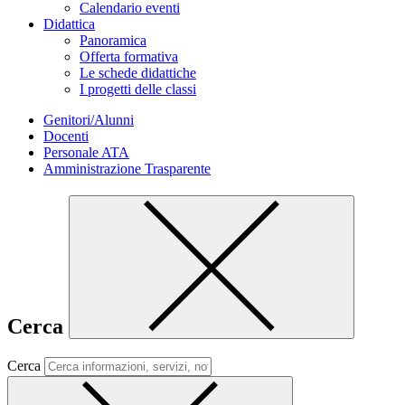
Calendario eventi
Didattica
Panoramica
Offerta formativa
Le schede didattiche
I progetti delle classi
Genitori/Alunni
Docenti
Personale ATA
Amministrazione Trasparente
Cerca
Cerca