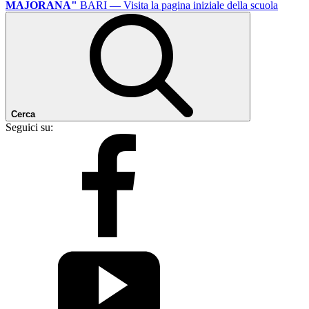
MAJORANA"
BARI
— Visita la pagina iniziale della scuola
Cerca
Seguici su: