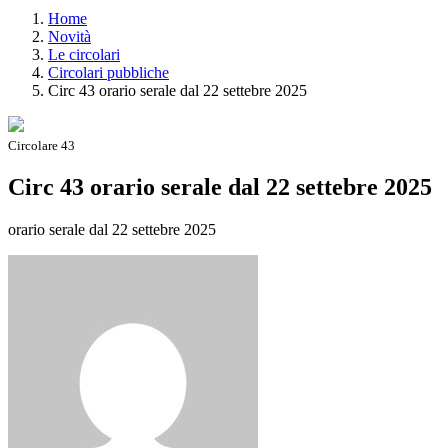
Home
Novità
Le circolari
Circolari pubbliche
Circ 43 orario serale dal 22 settebre 2025
Circolare 43
Circ 43 orario serale dal 22 settebre 2025
orario serale dal 22 settebre 2025