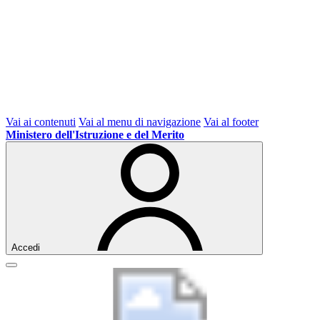
Vai ai contenuti
Vai al menu di navigazione
Vai al footer
Ministero dell'Istruzione e del Merito
Accedi