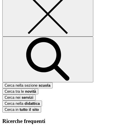
Cerca nella sezione
scuola
Cerca tra le
novità
Cerca nei
servizi
Cerca nella
didattica
Cerca in
tutto il sito
Ricerche frequenti