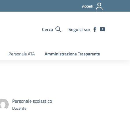
Accedi
Cerca
Seguici su:
Personale ATA
Amministrazione Trasparente
Personale scolastico
Docente