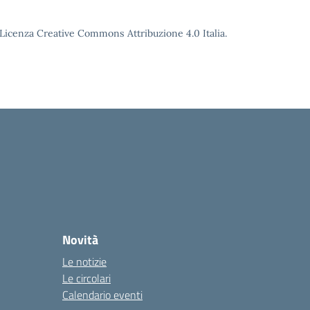
o Licenza Creative Commons Attribuzione 4.0 Italia.
Novità
Le notizie
Le circolari
Calendario eventi