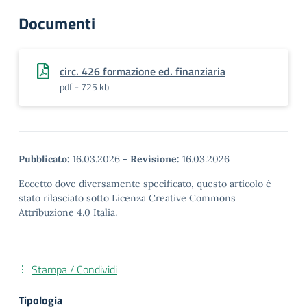
Documenti
circ. 426 formazione ed. finanziaria
pdf - 725 kb
Pubblicato:
16.03.2026
-
Revisione:
16.03.2026
Eccetto dove diversamente specificato, questo articolo è
stato rilasciato sotto Licenza Creative Commons
Attribuzione 4.0 Italia.
Stampa / Condividi
Tipologia