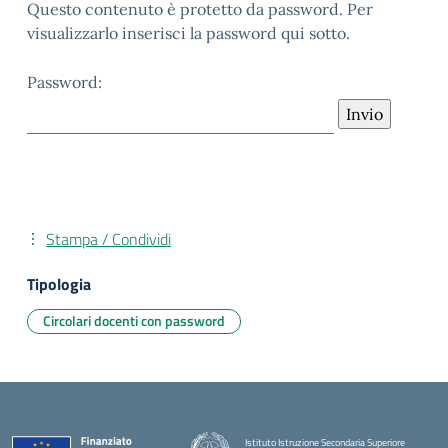
Questo contenuto è protetto da password. Per
visualizzarlo inserisci la password qui sotto.
Password:
Stampa / Condividi
Tipologia
Circolari docenti con password
Istituto Istruzione Secondaria Superiore