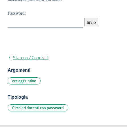
Password:
Stampa / Condividi
Argomenti
ore aggiuntive
Tipologia
Circolari docenti con password