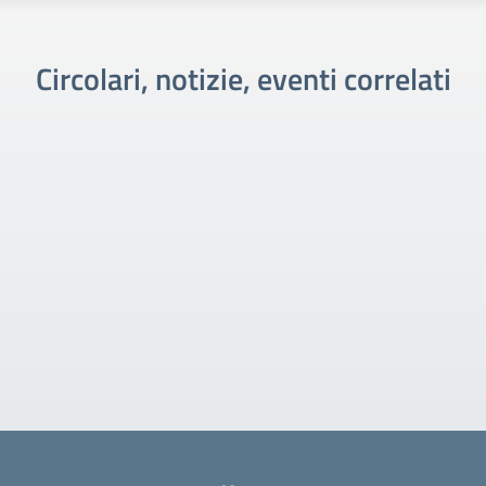
Circolari, notizie, eventi correlati