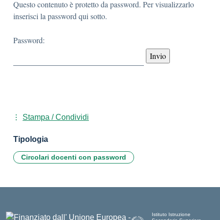
Questo contenuto è protetto da password. Per visualizzarlo
inserisci la password qui sotto.
Password:
Stampa / Condividi
Tipologia
Circolari docenti con password
Istituto Istruzione