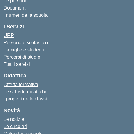
Le persone
Documenti
I numeri della scuola
I Servizi
URP
Personale scolastico
Famiglie e studenti
Percorsi di studio
Tutti i servizi
Didattica
Offerta formativa
Le schede didattiche
I progetti delle classi
Novità
Le notizie
Le circolari
Calendario eventi