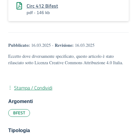
Circ 412 Bifest
pdf - 146 kb
Pubblicato:
Revisione:
16.03.2025
-
16.03.2025
Eccetto dove diversamente specificato, questo articolo è stato
rilasciato sotto Licenza Creative Commons Attribuzione 4.0 Italia.
Stampa / Condividi
Argomenti
BFEST
Tipologia