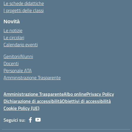
Le schede didattiche
I progetti delle classi
Novità
Le notizie
Le circolari
Calendario eventi
Genitori/Alunni
Docenti
Personale ATA
Amministrazione Trasparente
Amministrazione Trasparente
Albo online
Privacy Policy
Dichiarazione di accessibilità
Obiettivi di accessibilità
Cookie Policy (UE)
Seguici su: