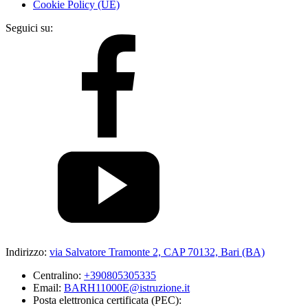
Cookie Policy (UE)
Seguici su:
Indirizzo:
via Salvatore Tramonte 2, CAP 70132, Bari (BA)
Centralino:
+390805305335
Email:
BARH11000E@istruzione.it
Posta elettronica certificata (PEC):