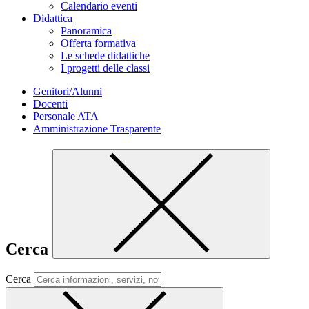
Calendario eventi
Didattica
Panoramica
Offerta formativa
Le schede didattiche
I progetti delle classi
Genitori/Alunni
Docenti
Personale ATA
Amministrazione Trasparente
Cerca
Cerca