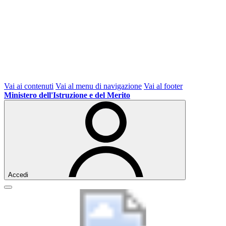
Vai ai contenuti
Vai al menu di navigazione
Vai al footer
Ministero dell'Istruzione e del Merito
Accedi