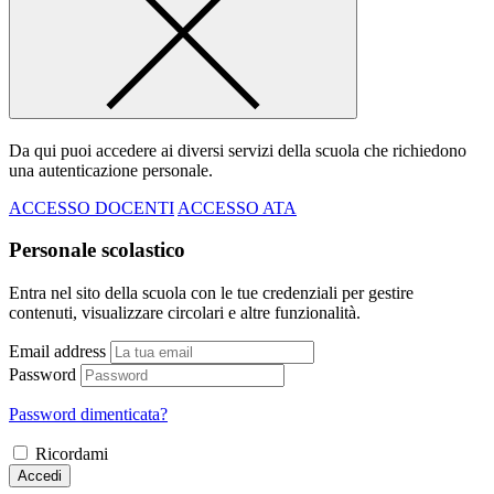
Da qui puoi accedere ai diversi servizi della scuola che richiedono
una autenticazione personale.
ACCESSO DOCENTI
ACCESSO ATA
Personale scolastico
Entra nel sito della scuola con le tue credenziali per gestire
contenuti, visualizzare circolari e altre funzionalità.
Email address
Password
Password dimenticata?
Ricordami
Accedi