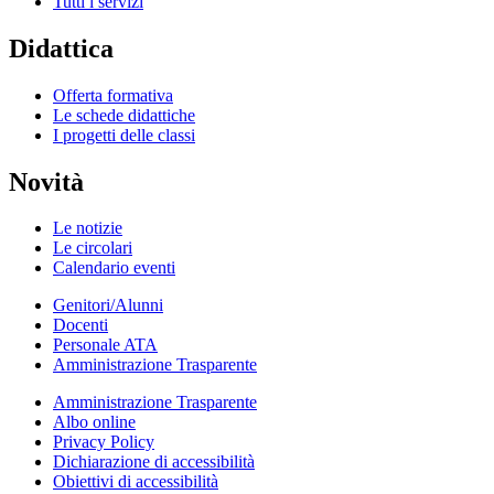
Tutti i servizi
Didattica
Offerta formativa
Le schede didattiche
I progetti delle classi
Novità
Le notizie
Le circolari
Calendario eventi
Genitori/Alunni
Docenti
Personale ATA
Amministrazione Trasparente
Amministrazione Trasparente
Albo online
Privacy Policy
Dichiarazione di accessibilità
Obiettivi di accessibilità