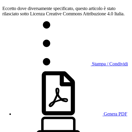
Eccetto dove diversamente specificato, questo articolo è stato
rilasciato sotto Licenza Creative Commons Attribuzione 4.0 Italia.
Stampa / Condividi
Genera PDF