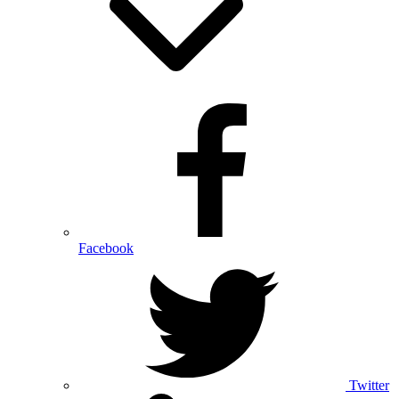
Facebook
Twitter