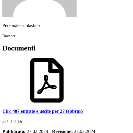
Personale scolastico
Docente
Documenti
Circ 407 entrate e uscite per 27 febbraio
pdf - 141 kb
Pubblicato:
27.02.2024
-
Revisione:
27.02.2024