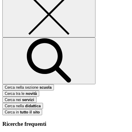
Cerca nella sezione
scuola
Cerca tra le
novità
Cerca nei
servizi
Cerca nella
didattica
Cerca in
tutto il sito
Ricerche frequenti