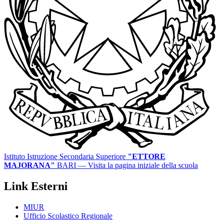
Istituto Istruzione Secondaria Superiore
"ETTORE
MAJORANA"
BARI
— Visita la pagina iniziale della scuola
Link Esterni
MIUR
Ufficio Scolastico Regionale