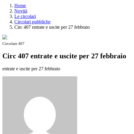
Home
Novità
Le circolari
Circolari pubbliche
Circ 407 entrate e uscite per 27 febbraio
Circolare 407
Circ 407 entrate e uscite per 27 febbraio
entrate e uscite per 27 febbraio