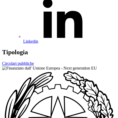
Linkedin
Tipologia
Circolari pubbliche