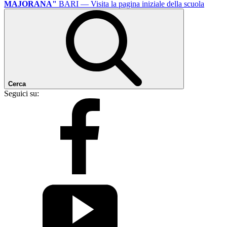
MAJORANA"
BARI
— Visita la pagina iniziale della scuola
Cerca
Seguici su: