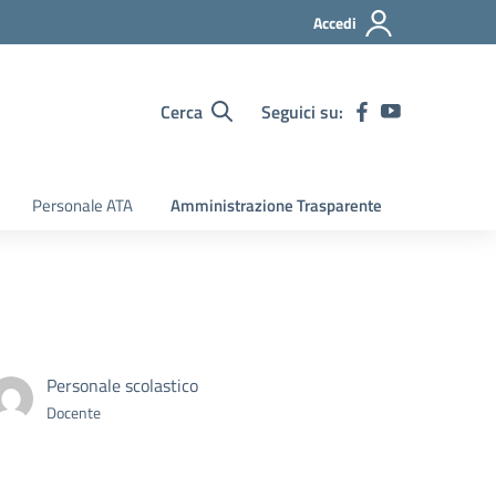
Accedi
Cerca
Seguici su:
Personale ATA
Amministrazione Trasparente
Personale scolastico
Docente