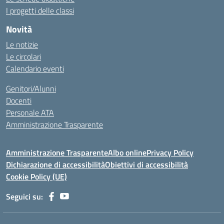
I progetti delle classi
Novità
Le notizie
Le circolari
Calendario eventi
Genitori/Alunni
Docenti
Personale ATA
Amministrazione Trasparente
Amministrazione Trasparente
Albo online
Privacy Policy
Dichiarazione di accessibilità
Obiettivi di accessibilità
Cookie Policy (UE)
Seguici su: