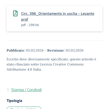
Circ. 396_Orientamento in uscita - Levante
prof
pdf - 299 kb
Pubblicato:
05.03.2026
-
Revisione:
05.03.2026
Eccetto dove diversamente specificato, questo articolo è
stato rilasciato sotto Licenza Creative Commons
Attribuzione 4.0 Italia.
Stampa / Condividi
Tipologia