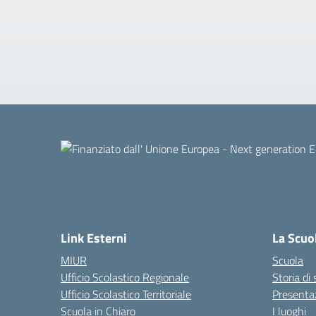
Link Esterni
La Scuo
MIUR
Scuola
Ufficio Scolastico Regionale
Storia di
Ufficio Scolastico Territoriale
Presenta
Scuola in Chiaro
I luoghi