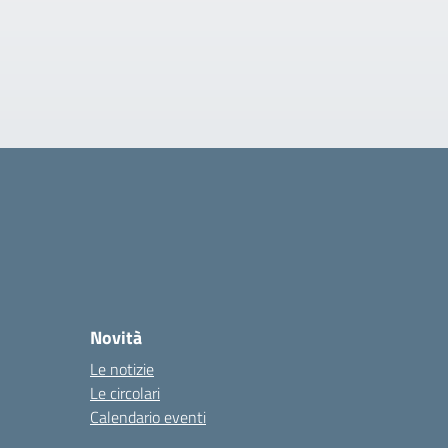
Novità
Le notizie
Le circolari
Calendario eventi