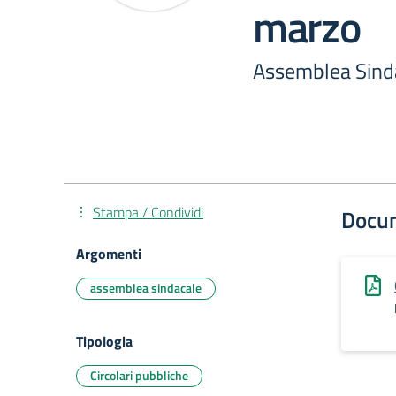
marzo
Assemblea Sind
Stampa / Condividi
Docu
Argomenti
assemblea sindacale
Tipologia
Circolari pubbliche