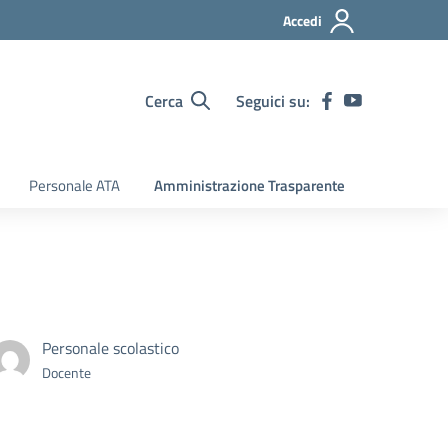
Accedi
Cerca
Seguici su:
Personale ATA
Amministrazione Trasparente
Personale scolastico
Docente