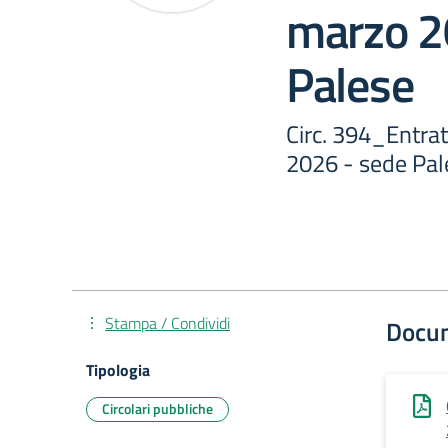
marzo 2
Palese
Circ. 394_Entrat
2026 - sede Pal
Stampa / Condividi
Docu
Tipologia
Circolari pubbliche