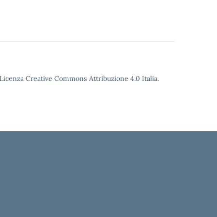
o Licenza Creative Commons Attribuzione 4.0 Italia.