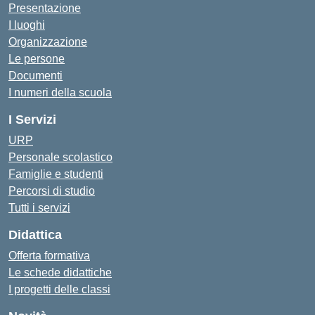
Presentazione
I luoghi
Organizzazione
Le persone
Documenti
I numeri della scuola
I Servizi
URP
Personale scolastico
Famiglie e studenti
Percorsi di studio
Tutti i servizi
Didattica
Offerta formativa
Le schede didattiche
I progetti delle classi