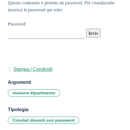
Questo contenuto è protetto da password. Per visualizzarlo
inserisci la password qui sotto.
Password:
Stampa / Condividi
Argomenti
riunione dipartimento
Tipologia
Circolari docenti con password