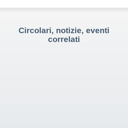
Circolari, notizie, eventi
correlati