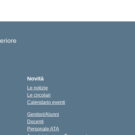
eriore
cuola
Novità
Le notizie
Le circolari
Calendario eventi
Genitori/Alunni
Docenti
Personale ATA