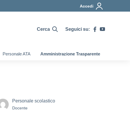
Accedi
Cerca
Seguici su:
Personale ATA
Amministrazione Trasparente
Personale scolastico
Docente