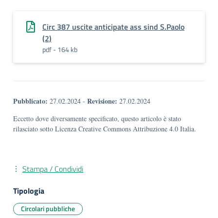
Circ 387 uscite anticipate ass sind S.Paolo
(2)
pdf - 164 kb
Pubblicato:
Revisione:
27.02.2024
-
27.02.2024
Eccetto dove diversamente specificato, questo articolo è stato
rilasciato sotto Licenza Creative Commons Attribuzione 4.0 Italia.
Stampa / Condividi
Tipologia
Circolari pubbliche