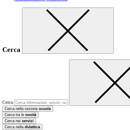
Cerca
Cerca
Cerca nella sezione
scuola
Cerca tra le
novità
Cerca nei
servizi
Cerca nella
didattica