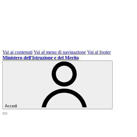
Vai ai contenuti
Vai al menu di navigazione
Vai al footer
Ministero dell'Istruzione e del Merito
Accedi