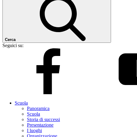
Cerca
Seguici su:
Scuola
Panoramica
Scuola
Storia di successi
Presentazione
I luoghi
Organizzazione