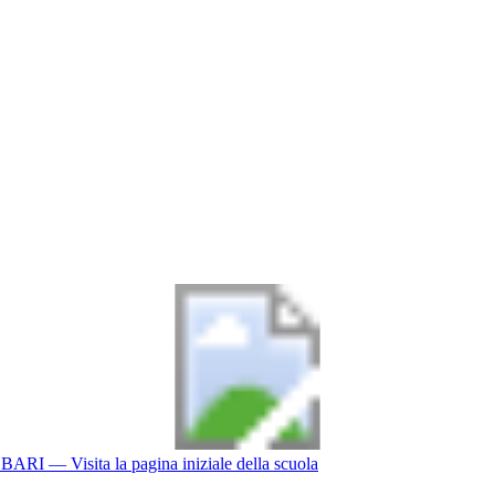
BARI
— Visita la pagina iniziale della scuola