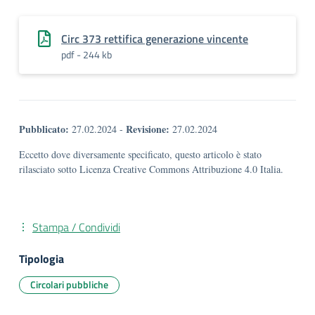
Circ 373 rettifica generazione vincente
pdf - 244 kb
Pubblicato:
Revisione:
27.02.2024
-
27.02.2024
Eccetto dove diversamente specificato, questo articolo è stato
rilasciato sotto Licenza Creative Commons Attribuzione 4.0 Italia.
Stampa / Condividi
Tipologia
Circolari pubbliche