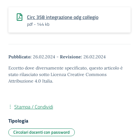
Circ 358 integrazione odg collegio
pdf - 144 kb
Pubblicato:
26.02.2024
-
Revisione:
26.02.2024
Eccetto dove diversamente specificato, questo articolo è
stato rilasciato sotto Licenza Creative Commons
Attribuzione 4.0 Italia.
Stampa / Condividi
Tipologia
Circolari docenti con password