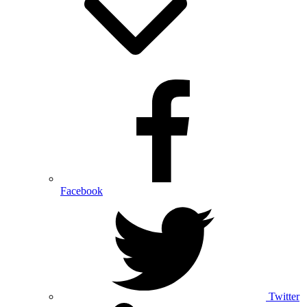
Facebook
Twitter