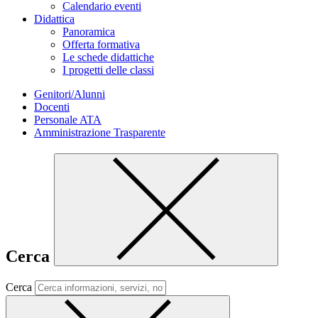
Calendario eventi
Didattica
Panoramica
Offerta formativa
Le schede didattiche
I progetti delle classi
Genitori/Alunni
Docenti
Personale ATA
Amministrazione Trasparente
Cerca
Cerca