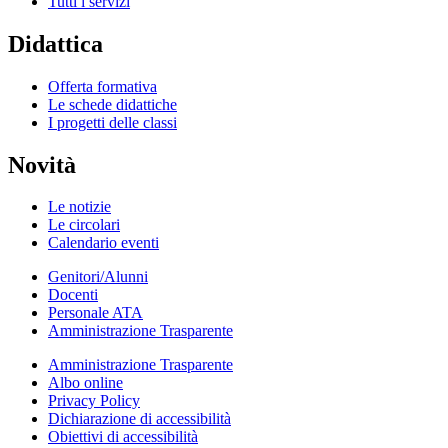
Tutti i servizi
Didattica
Offerta formativa
Le schede didattiche
I progetti delle classi
Novità
Le notizie
Le circolari
Calendario eventi
Genitori/Alunni
Docenti
Personale ATA
Amministrazione Trasparente
Amministrazione Trasparente
Albo online
Privacy Policy
Dichiarazione di accessibilità
Obiettivi di accessibilità