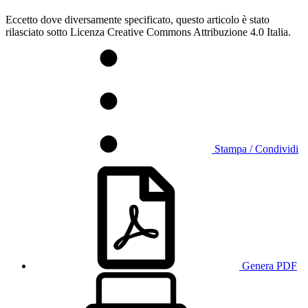
Eccetto dove diversamente specificato, questo articolo è stato
rilasciato sotto Licenza Creative Commons Attribuzione 4.0 Italia.
Stampa / Condividi
Genera PDF