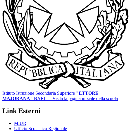
Istituto Istruzione Secondaria Superiore
"ETTORE
MAJORANA"
BARI
— Visita la pagina iniziale della scuola
Link Esterni
MIUR
Ufficio Scolastico Regionale