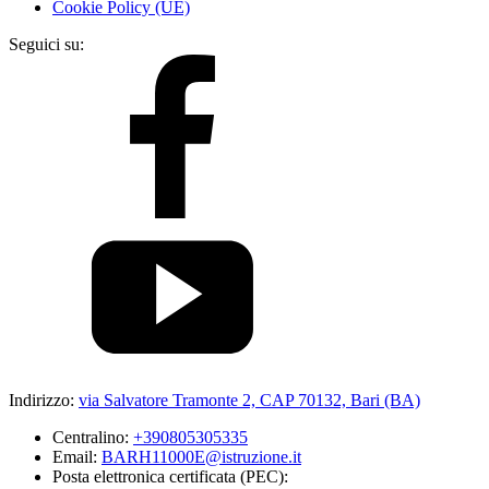
Cookie Policy (UE)
Seguici su:
Indirizzo:
via Salvatore Tramonte 2, CAP 70132, Bari (BA)
Centralino:
+390805305335
Email:
BARH11000E@istruzione.it
Posta elettronica certificata (PEC):