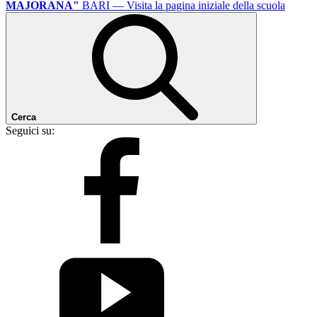
MAJORANA"
BARI
— Visita la pagina iniziale della scuola
Cerca
Seguici su: