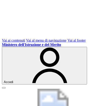
Vai ai contenuti
Vai al menu di navigazione
Vai al footer
Ministero dell'Istruzione e del Merito
Accedi