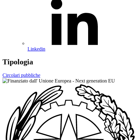
Linkedin
Tipologia
Circolari pubbliche