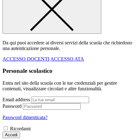
Da qui puoi accedere ai diversi servizi della scuola che richiedono
una autenticazione personale.
ACCESSO DOCENTI
ACCESSO ATA
Personale scolastico
Entra nel sito della scuola con le tue credenziali per gestire
contenuti, visualizzare circolari e altre funzionalità.
Email address
Password
Password dimenticata?
Ricordami
Accedi