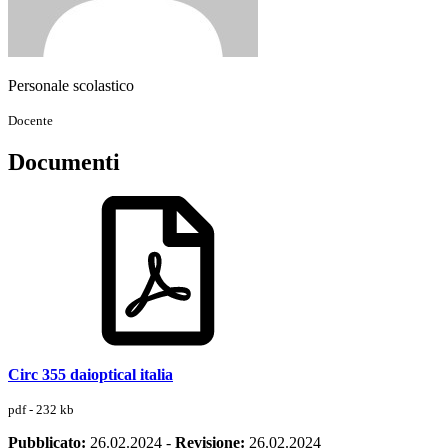
Personale scolastico
Docente
Documenti
Circ 355 daioptical italia
pdf - 232 kb
Pubblicato:
26.02.2024
-
Revisione:
26.02.2024