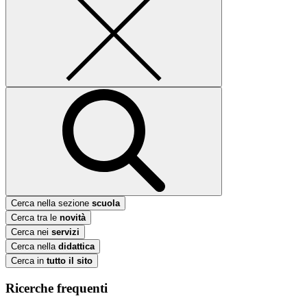
Cerca nella sezione
scuola
Cerca tra le
novità
Cerca nei
servizi
Cerca nella
didattica
Cerca in
tutto il sito
Ricerche frequenti