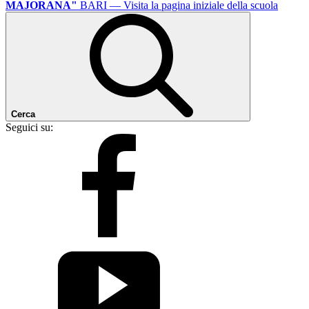
MAJORANA"
BARI
— Visita la pagina iniziale della scuola
Cerca
Seguici su: