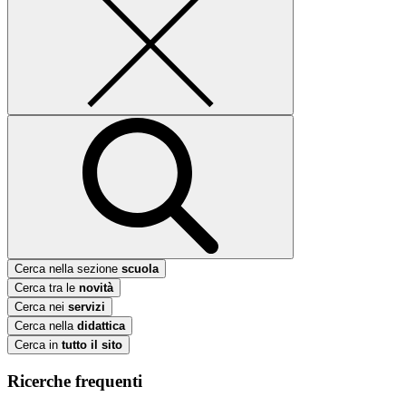
Cerca nella sezione
scuola
Cerca tra le
novità
Cerca nei
servizi
Cerca nella
didattica
Cerca in
tutto il sito
Ricerche frequenti