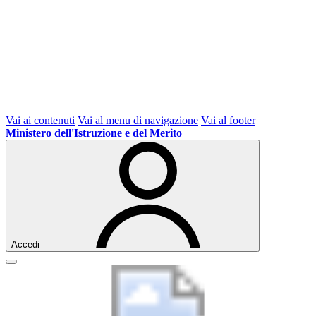
Vai ai contenuti
Vai al menu di navigazione
Vai al footer
Ministero dell'Istruzione e del Merito
Accedi