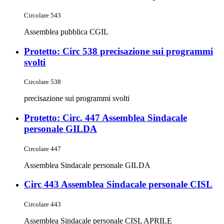
Circolare 543
Assemblea pubblica CGIL
Protetto: Circ 538 precisazione sui programmi
svolti
Circolare 538
precisazione sui programmi svolti
Protetto: Circ. 447 Assemblea Sindacale
personale GILDA
Circolare 447
Assemblea Sindacale personale GILDA
Circ 443 Assemblea Sindacale personale CISL
Circolare 443
Assemblea Sindacale personale CISL APRILE