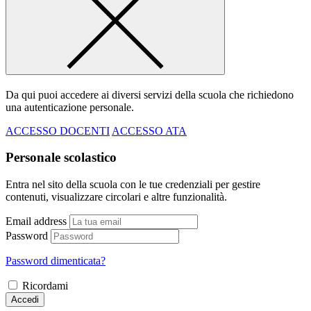
Da qui puoi accedere ai diversi servizi della scuola che richiedono
una autenticazione personale.
ACCESSO DOCENTI
ACCESSO ATA
Personale scolastico
Entra nel sito della scuola con le tue credenziali per gestire
contenuti, visualizzare circolari e altre funzionalità.
Email address
Password
Password dimenticata?
Ricordami
Accedi