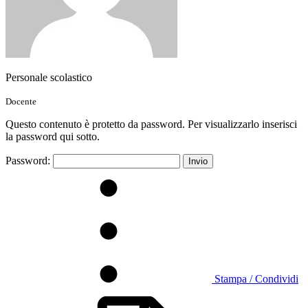
Personale scolastico
Docente
Questo contenuto è protetto da password. Per visualizzarlo inserisci
la password qui sotto.
Password:
Stampa / Condividi