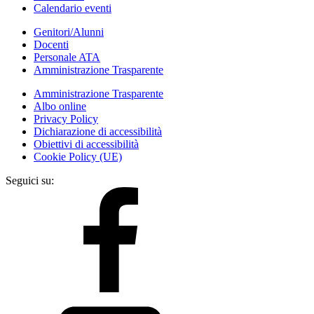
Calendario eventi
Genitori/Alunni
Docenti
Personale ATA
Amministrazione Trasparente
Amministrazione Trasparente
Albo online
Privacy Policy
Dichiarazione di accessibilità
Obiettivi di accessibilità
Cookie Policy (UE)
Seguici su: