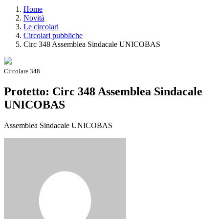
Home
Novità
Le circolari
Circolari pubbliche
Circ 348 Assemblea Sindacale UNICOBAS
Circolare 348
Protetto: Circ 348 Assemblea Sindacale
UNICOBAS
Assemblea Sindacale UNICOBAS