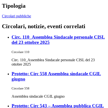
Tipologia
Circolari pubbliche
Circolari, notizie, eventi correlati
Circ. 110_Assemblea Sindacale personale CISL
del 23 ottobre 2025
Circolare 110
Circ. 110_Assemblea Sindacale personale CISL del 23
ottobre 2025
Protetto: Circ 558 Assemblea sindacale CGIL
giugno
Circolare 558
Assemblea sindacale CGIL giugno
Protetto: Circ 543 – Assemblea pubblica CGIL