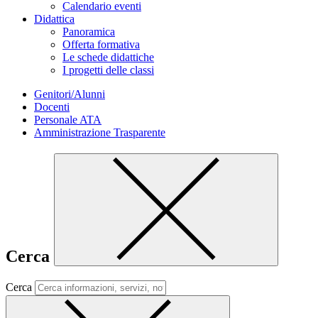
Calendario eventi
Didattica
Panoramica
Offerta formativa
Le schede didattiche
I progetti delle classi
Genitori/Alunni
Docenti
Personale ATA
Amministrazione Trasparente
Cerca
Cerca