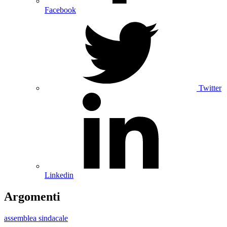
Facebook
Twitter
Linkedin
Argomenti
assemblea sindacale