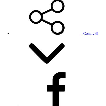
Condividi