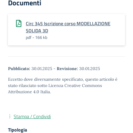
Documenti
Circ 345 Iscrizione corso MODELLAZIONE
SOLIDA 3D
pdf - 166 kb
Pubblicato:
30.01.2025
-
Revisione:
30.01.2025
Eccetto dove diversamente specificato, questo articolo è
stato rilasciato sotto Licenza Creative Commons
Attribuzione 4.0 Italia.
Stampa / Condividi
Tipologia