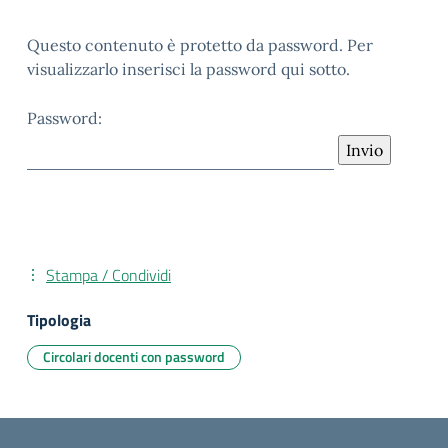
Questo contenuto è protetto da password. Per
visualizzarlo inserisci la password qui sotto.
Password:
Stampa / Condividi
Tipologia
Circolari docenti con password