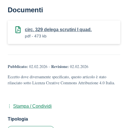
Documenti
circ. 329 delega scrutini I quad.
pdf - 473 kb
Pubblicato:
Revisione:
02.02.2026
-
02.02.2026
Eccetto dove diversamente specificato, questo articolo è stato
rilasciato sotto Licenza Creative Commons Attribuzione 4.0 Italia.
Stampa / Condividi
Tipologia