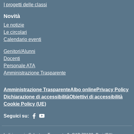
I progetti delle classi
Novità
Le notizie
Le circolari
Calendario eventi
Genitori/Alunni
Docenti
Personale ATA
Amministrazione Trasparente
Amministrazione Trasparente
Albo online
Privacy Policy
Dichiarazione di accessibilità
Obiettivi di accessibilità
Cookie Policy (UE)
Seguici su: