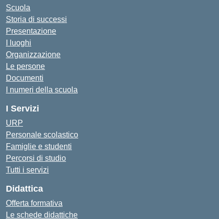
Scuola
Storia di successi
Presentazione
I luoghi
Organizzazione
Le persone
Documenti
I numeri della scuola
I Servizi
URP
Personale scolastico
Famiglie e studenti
Percorsi di studio
Tutti i servizi
Didattica
Offerta formativa
Le schede didattiche