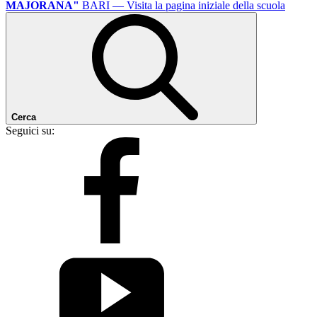
MAJORANA"
BARI
— Visita la pagina iniziale della scuola
Cerca
Seguici su: