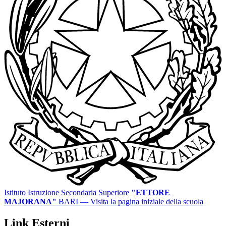
Istituto Istruzione Secondaria Superiore
"ETTORE
MAJORANA"
BARI
— Visita la pagina iniziale della scuola
Link Esterni