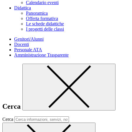
Calendario eventi
Didattica
Panoramica
Offerta formativa
Le schede didattiche
I progetti delle classi
Genitori/Alunni
Docenti
Personale ATA
Amministrazione Trasparente
Cerca
Cerca