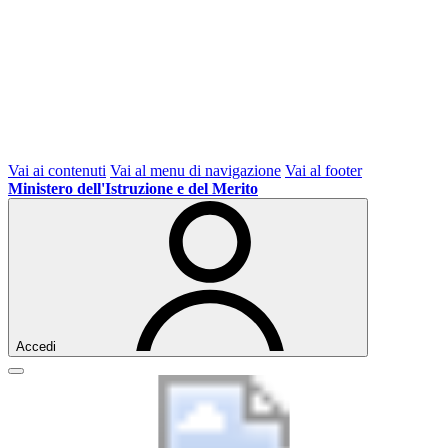
Vai ai contenuti
Vai al menu di navigazione
Vai al footer
Ministero dell'Istruzione e del Merito
Accedi