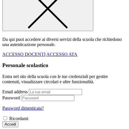
Da qui puoi accedere ai diversi servizi della scuola che richiedono
una autenticazione personale.
ACCESSO DOCENTI
ACCESSO ATA
Personale scolastico
Entra nel sito della scuola con le tue credenziali per gestire
contenuti, visualizzare circolari e altre funzionalità.
Email address
Password
Password dimenticata?
Ricordami
Accedi