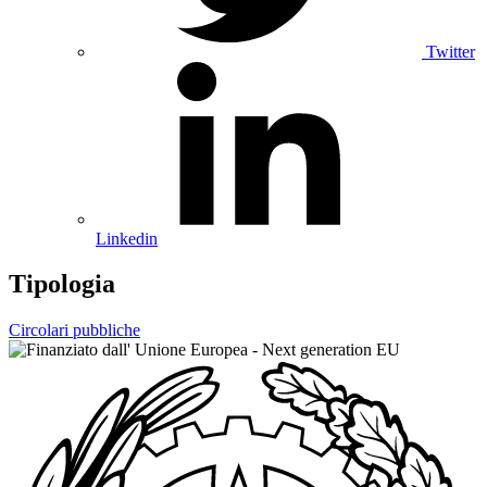
Twitter
Linkedin
Tipologia
Circolari pubbliche