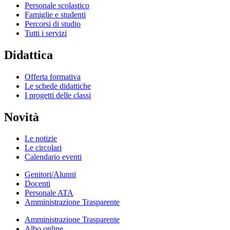
Personale scolastico
Famiglie e studenti
Percorsi di studio
Tutti i servizi
Didattica
Offerta formativa
Le schede didattiche
I progetti delle classi
Novità
Le notizie
Le circolari
Calendario eventi
Genitori/Alunni
Docenti
Personale ATA
Amministrazione Trasparente
Amministrazione Trasparente
Albo online