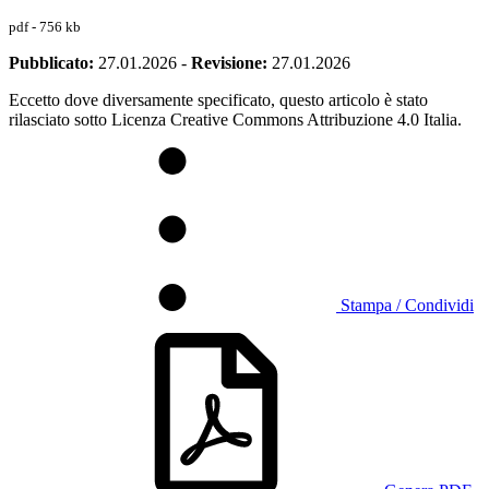
pdf - 756 kb
Pubblicato:
27.01.2026
-
Revisione:
27.01.2026
Eccetto dove diversamente specificato, questo articolo è stato
rilasciato sotto Licenza Creative Commons Attribuzione 4.0 Italia.
Stampa / Condividi