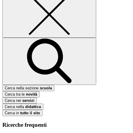
Cerca nella sezione
scuola
Cerca tra le
novità
Cerca nei
servizi
Cerca nella
didattica
Cerca in
tutto il sito
Ricerche frequenti