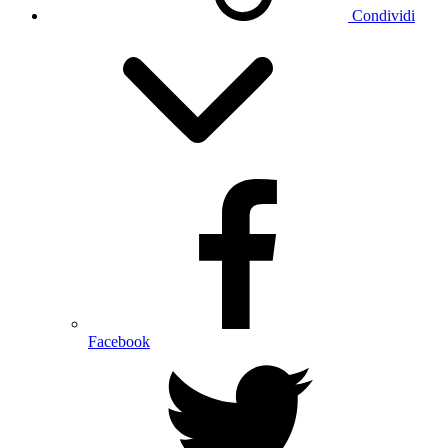
Condividi
Facebook