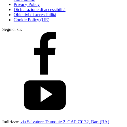
Privacy Policy
Dichiarazione di accessibilità
Obiettivi di accessibilità
Cookie Policy (UE)
Seguici su:
Indirizzo:
via Salvatore Tramonte 2, CAP 70132, Bari (BA)