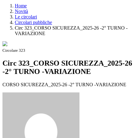
Home
Novità
Le circolari
Circolari pubbliche
Circ 323_CORSO SICUREZZA_2025-26 -2° TURNO -
VARIAZIONE
Circolare 323
Circ 323_CORSO SICUREZZA_2025-26
-2° TURNO -VARIAZIONE
CORSO SICUREZZA_2025-26 -2° TURNO -VARIAZIONE