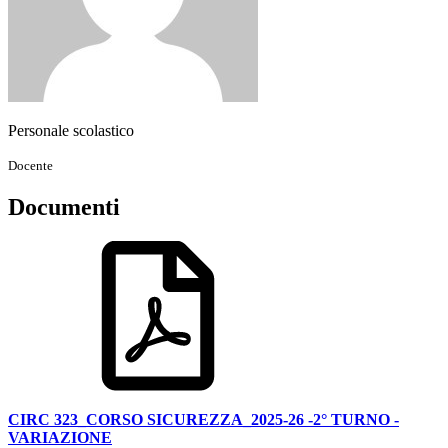
Personale scolastico
Docente
Documenti
CIRC 323_CORSO SICUREZZA_2025-26 -2° TURNO -
VARIAZIONE