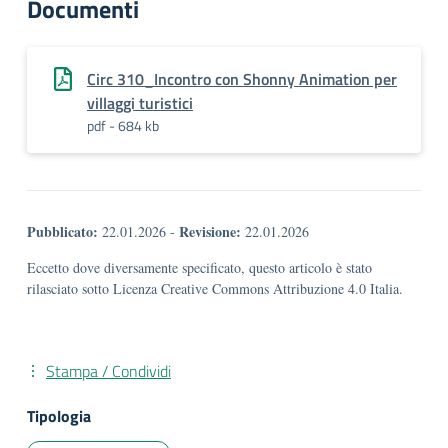
Documenti
Circ 310_Incontro con Shonny Animation per
villaggi turistici
pdf - 684 kb
Pubblicato:
Revisione:
22.01.2026
-
22.01.2026
Eccetto dove diversamente specificato, questo articolo è stato
rilasciato sotto Licenza Creative Commons Attribuzione 4.0 Italia.
Stampa / Condividi
Tipologia