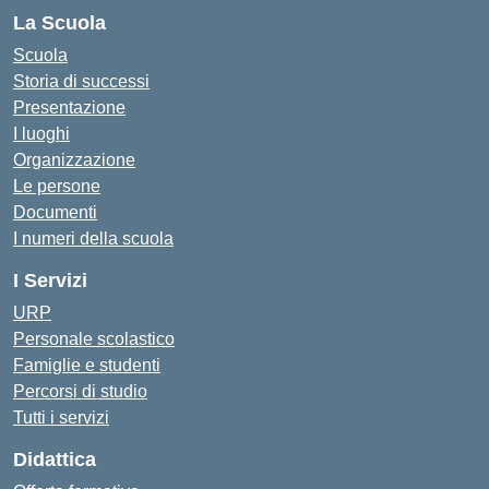
La Scuola
Scuola
Storia di successi
Presentazione
I luoghi
Organizzazione
Le persone
Documenti
I numeri della scuola
I Servizi
URP
Personale scolastico
Famiglie e studenti
Percorsi di studio
Tutti i servizi
Didattica