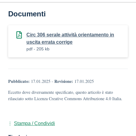
Documenti
Circ 306 serale attività orientamento in
uscita errata corrige
pdf - 205 kb
Pubblicato:
Revisione:
17.01.2025
-
17.01.2025
Eccetto dove diversamente specificato, questo articolo è stato
rilasciato sotto Licenza Creative Commons Attribuzione 4.0 Italia.
Stampa / Condividi