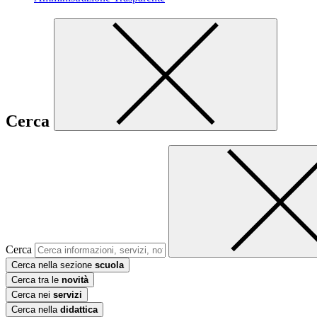
Cerca
Cerca
Cerca nella sezione
scuola
Cerca tra le
novità
Cerca nei
servizi
Cerca nella
didattica