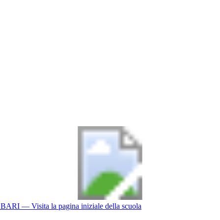
BARI
— Visita la pagina iniziale della scuola