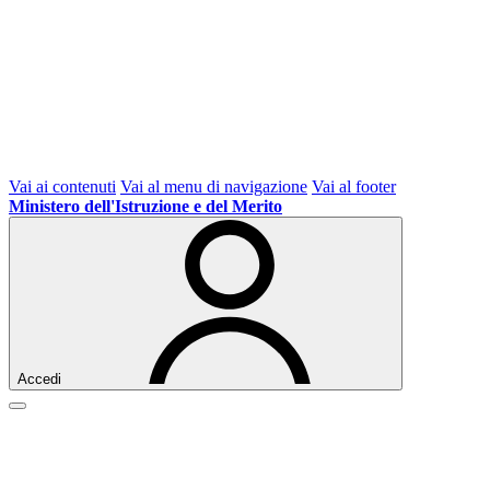
Vai ai contenuti
Vai al menu di navigazione
Vai al footer
Ministero dell'Istruzione e del Merito
Accedi