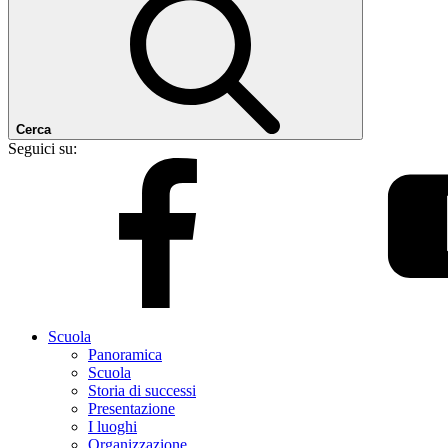
Cerca
Seguici su:
Scuola
Panoramica
Scuola
Storia di successi
Presentazione
I luoghi
Organizzazione