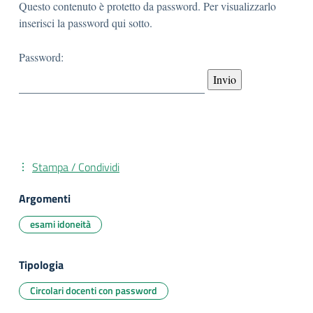
Questo contenuto è protetto da password. Per visualizzarlo
inserisci la password qui sotto.
Password:
Stampa / Condividi
Argomenti
esami idoneità
Tipologia
Circolari docenti con password