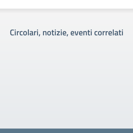
Circolari, notizie, eventi correlati