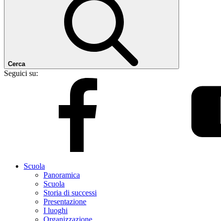
Cerca
Seguici su:
Scuola
Panoramica
Scuola
Storia di successi
Presentazione
I luoghi
Organizzazione