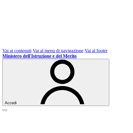
Vai ai contenuti
Vai al menu di navigazione
Vai al footer
Ministero dell'Istruzione e del Merito
Accedi