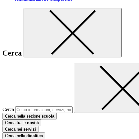
Cerca
Cerca
Cerca nella sezione
scuola
Cerca tra le
novità
Cerca nei
servizi
Cerca nella
didattica