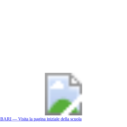
BARI
— Visita la pagina iniziale della scuola