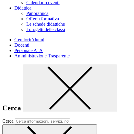
Calendario eventi
Didattica
Panoramica
Offerta formativa
Le schede didattiche
I progetti delle classi
Genitori/Alunni
Docenti
Personale ATA
Amministrazione Trasparente
Cerca
Cerca