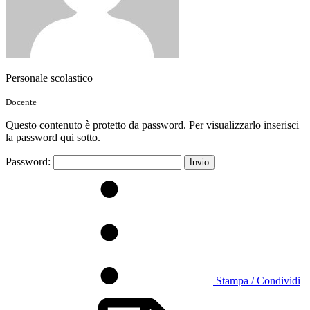
Personale scolastico
Docente
Questo contenuto è protetto da password. Per visualizzarlo inserisci
la password qui sotto.
Password:
Stampa / Condividi