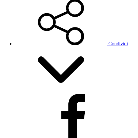
Condividi