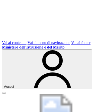
Vai ai contenuti
Vai al menu di navigazione
Vai al footer
Ministero dell'Istruzione e del Merito
Accedi