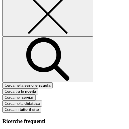
Cerca nella sezione
scuola
Cerca tra le
novità
Cerca nei
servizi
Cerca nella
didattica
Cerca in
tutto il sito
Ricerche frequenti