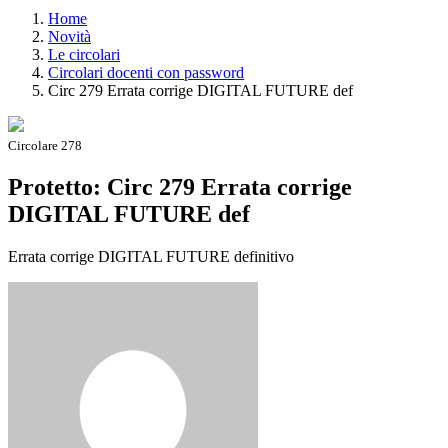
Home
Novità
Le circolari
Circolari docenti con password
Circ 279 Errata corrige DIGITAL FUTURE def
Circolare 278
Protetto: Circ 279 Errata corrige
DIGITAL FUTURE def
Errata corrige DIGITAL FUTURE definitivo