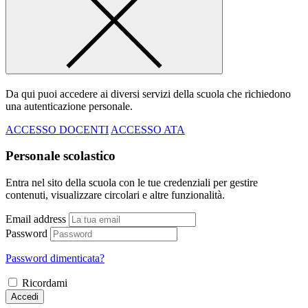
Da qui puoi accedere ai diversi servizi della scuola che richiedono
una autenticazione personale.
ACCESSO DOCENTI
ACCESSO ATA
Personale scolastico
Entra nel sito della scuola con le tue credenziali per gestire
contenuti, visualizzare circolari e altre funzionalità.
Email address
Password
Password dimenticata?
Ricordami
Accedi