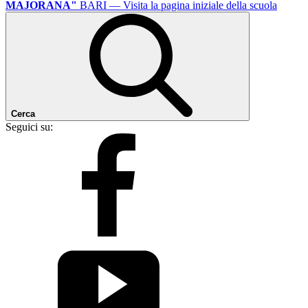
MAJORANA"
BARI
— Visita la pagina iniziale della scuola
Cerca
Seguici su: