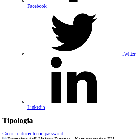
Facebook
Twitter
Linkedin
Tipologia
Circolari docenti con password