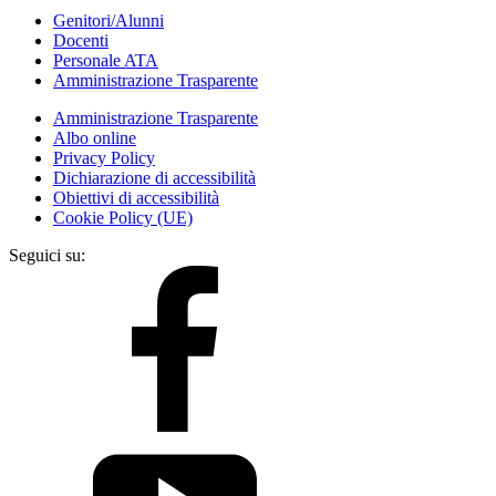
Genitori/Alunni
Docenti
Personale ATA
Amministrazione Trasparente
Amministrazione Trasparente
Albo online
Privacy Policy
Dichiarazione di accessibilità
Obiettivi di accessibilità
Cookie Policy (UE)
Seguici su: