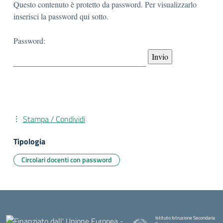
Questo contenuto è protetto da password. Per visualizzarlo
inserisci la password qui sotto.
Password:
Stampa / Condividi
Tipologia
Circolari docenti con password
Istituto Istruzione Secondaria