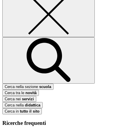
Cerca nella sezione
scuola
Cerca tra le
novità
Cerca nei
servizi
Cerca nella
didattica
Cerca in
tutto il sito
Ricerche frequenti