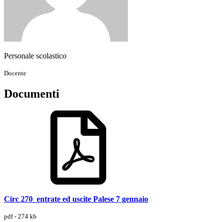
Personale scolastico
Docente
Documenti
Circ 270_entrate ed uscite Palese 7 gennaio
pdf - 274 kb