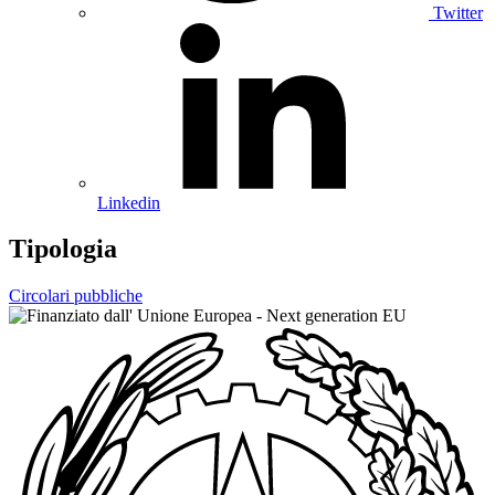
Twitter
Linkedin
Tipologia
Circolari pubbliche