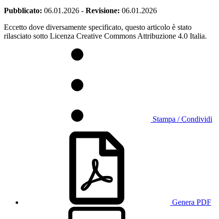
Pubblicato:
06.01.2026
-
Revisione:
06.01.2026
Eccetto dove diversamente specificato, questo articolo è stato
rilasciato sotto Licenza Creative Commons Attribuzione 4.0 Italia.
Stampa / Condividi
Genera PDF