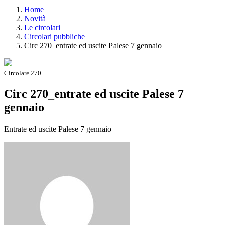
Home
Novità
Le circolari
Circolari pubbliche
Circ 270_entrate ed uscite Palese 7 gennaio
Circolare 270
Circ 270_entrate ed uscite Palese 7
gennaio
Entrate ed uscite Palese 7 gennaio