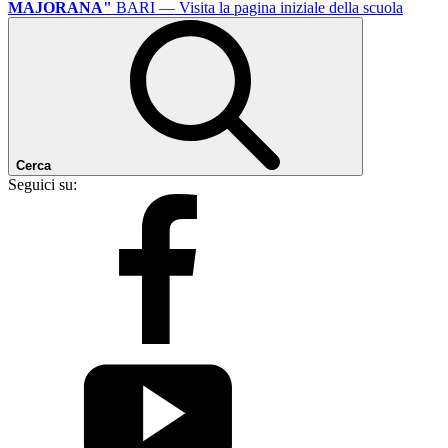
MAJORANA"
BARI
— Visita la pagina iniziale della scuola
Cerca
Seguici su: