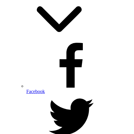
Facebook