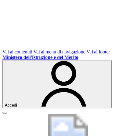
Vai ai contenuti
Vai al menu di navigazione
Vai al footer
Ministero dell'Istruzione e del Merito
Accedi