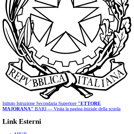
Istituto Istruzione Secondaria Superiore
"ETTORE
MAJORANA"
BARI
— Visita la pagina iniziale della scuola
Link Esterni