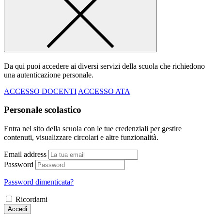
Da qui puoi accedere ai diversi servizi della scuola che richiedono
una autenticazione personale.
ACCESSO DOCENTI
ACCESSO ATA
Personale scolastico
Entra nel sito della scuola con le tue credenziali per gestire
contenuti, visualizzare circolari e altre funzionalità.
Email address
Password
Password dimenticata?
Ricordami
Accedi