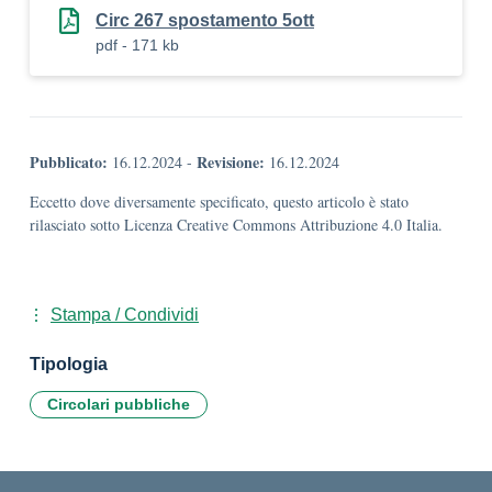
Circ 267 spostamento 5ott
pdf - 171 kb
Pubblicato:
Revisione:
16.12.2024
-
16.12.2024
Eccetto dove diversamente specificato, questo articolo è stato
rilasciato sotto Licenza Creative Commons Attribuzione 4.0 Italia.
Stampa / Condividi
Tipologia
Circolari pubbliche