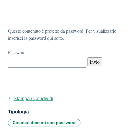
Questo contenuto è protetto da password. Per visualizzarlo
inserisci la password qui sotto.
Password:
Stampa / Condividi
Tipologia
Circolari docenti con password