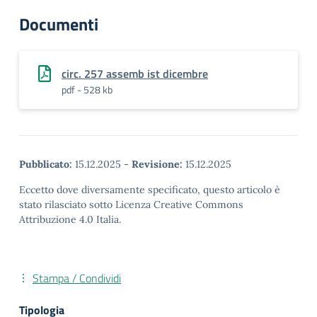
Documenti
circ. 257 assemb ist dicembre
pdf - 528 kb
Pubblicato:
15.12.2025
-
Revisione:
15.12.2025
Eccetto dove diversamente specificato, questo articolo è
stato rilasciato sotto Licenza Creative Commons
Attribuzione 4.0 Italia.
Stampa / Condividi
Tipologia