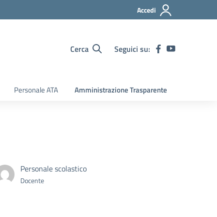
Accedi
Cerca
Seguici su:
Personale ATA
Amministrazione Trasparente
Personale scolastico
Docente