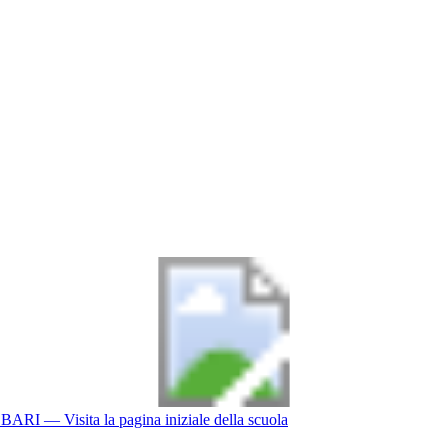
BARI
— Visita la pagina iniziale della scuola