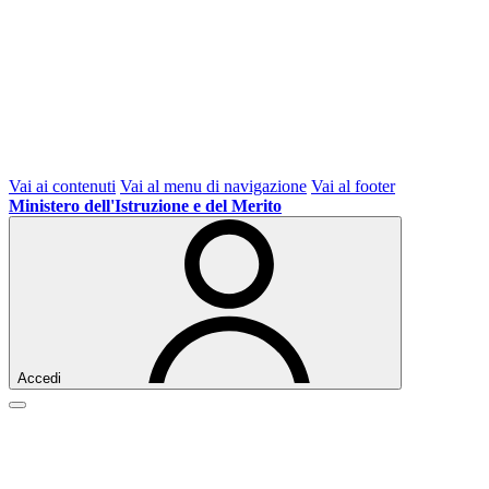
Vai ai contenuti
Vai al menu di navigazione
Vai al footer
Ministero dell'Istruzione e del Merito
Accedi