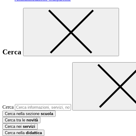
Cerca
Cerca
Cerca nella sezione
scuola
Cerca tra le
novità
Cerca nei
servizi
Cerca nella
didattica