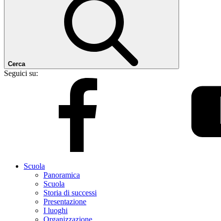
Cerca
Seguici su:
Scuola
Panoramica
Scuola
Storia di successi
Presentazione
I luoghi
Organizzazione