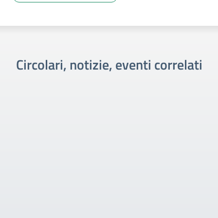
Circolari, notizie, eventi correlati