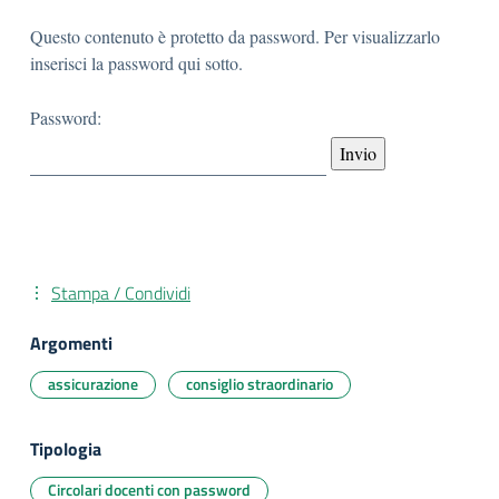
Questo contenuto è protetto da password. Per visualizzarlo
inserisci la password qui sotto.
Password:
Stampa / Condividi
Argomenti
assicurazione
consiglio straordinario
Tipologia
Circolari docenti con password