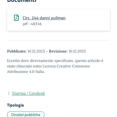
Circ. 244 danni pullman
pdf - 483 kb
Pubblicato:
10.12.2025
-
Revisione:
10.12.2025
Eccetto dove diversamente specificato, questo articolo è
stato rilasciato sotto Licenza Creative Commons
Attribuzione 4.0 Italia.
Stampa / Condividi
Tipologia
Circolari pubbliche