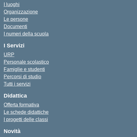
I luoghi
Organizzazione
Le persone
Documenti
I numeri della scuola
I Servizi
URP
Personale scolastico
Famiglie e studenti
Percorsi di studio
Tutti i servizi
Didattica
Offerta formativa
Le schede didattiche
I progetti delle classi
Novità