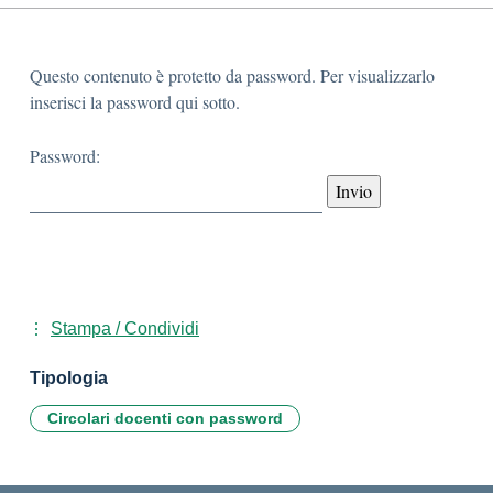
Questo contenuto è protetto da password. Per visualizzarlo
inserisci la password qui sotto.
Password:
Stampa / Condividi
Tipologia
Circolari docenti con password