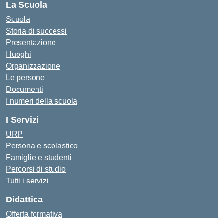
La Scuola
Scuola
Storia di successi
Presentazione
I luoghi
Organizzazione
Le persone
Documenti
I numeri della scuola
I Servizi
URP
Personale scolastico
Famiglie e studenti
Percorsi di studio
Tutti i servizi
Didattica
Offerta formativa