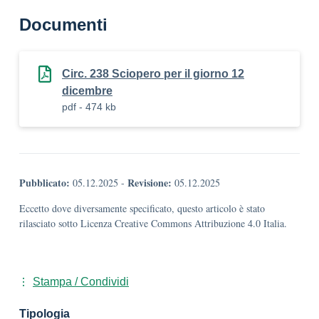
Documenti
Circ. 238 Sciopero per il giorno 12
dicembre
pdf - 474 kb
Pubblicato:
Revisione:
05.12.2025
-
05.12.2025
Eccetto dove diversamente specificato, questo articolo è stato
rilasciato sotto Licenza Creative Commons Attribuzione 4.0 Italia.
Stampa / Condividi
Tipologia