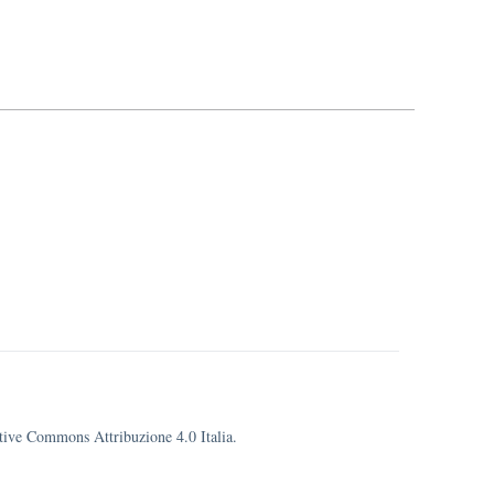
eative Commons Attribuzione 4.0 Italia.