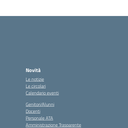
Novità
Le notizie
Le circolari
Calendario eventi
Genitori/Alunni
Docenti
Personale ATA
Amministrazione Trasparente