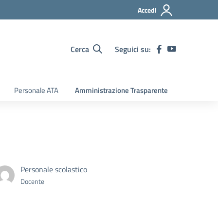
Accedi
Cerca
Seguici su:
Personale ATA
Amministrazione Trasparente
Personale scolastico
Docente