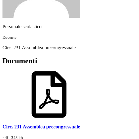
Personale scolastico
Docente
Circ. 231 Assemblea precongressuale
Documenti
Circ. 231 Assemblea precongressuale
pdf - 348 kb