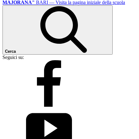
MAJORANA"
BARI
— Visita la pagina iniziale della scuola
Cerca
Seguici su: