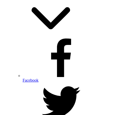
Facebook