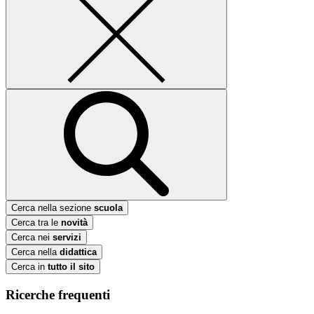
Cerca nella sezione
scuola
Cerca tra le
novità
Cerca nei
servizi
Cerca nella
didattica
Cerca in
tutto il sito
Ricerche frequenti