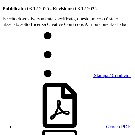
Pubblicato:
03.12.2025
-
Revisione:
03.12.2025
Eccetto dove diversamente specificato, questo articolo è stato
rilasciato sotto Licenza Creative Commons Attribuzione 4.0 Italia.
Stampa / Condividi
Genera PDF