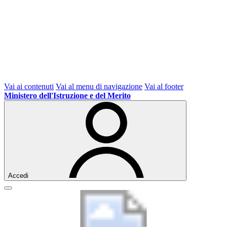
Vai ai contenuti
Vai al menu di navigazione
Vai al footer
Ministero dell'Istruzione e del Merito
Accedi