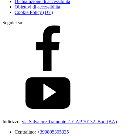
Dichiarazione di accessibilità
Obiettivi di accessibilità
Cookie Policy (UE)
Seguici su:
Indirizzo:
via Salvatore Tramonte 2, CAP 70132, Bari (BA)
Centralino:
+390805305335