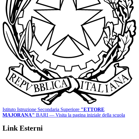
Istituto Istruzione Secondaria Superiore
"ETTORE
MAJORANA"
BARI
— Visita la pagina iniziale della scuola
Link Esterni