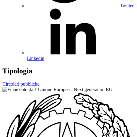
Twitter
Linkedin
Tipologia
Circolari pubbliche