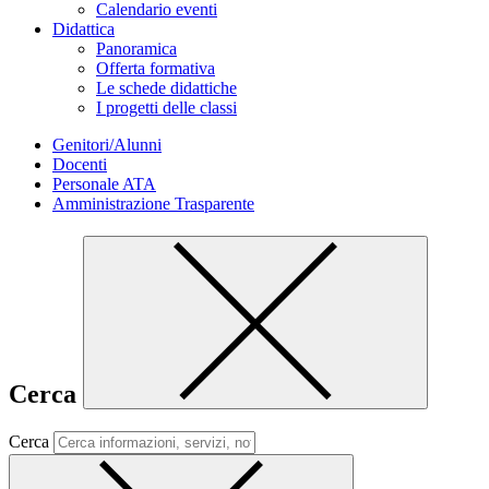
Calendario eventi
Didattica
Panoramica
Offerta formativa
Le schede didattiche
I progetti delle classi
Genitori/Alunni
Docenti
Personale ATA
Amministrazione Trasparente
Cerca
Cerca