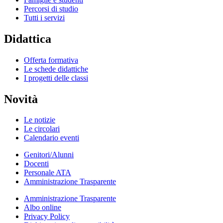
Percorsi di studio
Tutti i servizi
Didattica
Offerta formativa
Le schede didattiche
I progetti delle classi
Novità
Le notizie
Le circolari
Calendario eventi
Genitori/Alunni
Docenti
Personale ATA
Amministrazione Trasparente
Amministrazione Trasparente
Albo online
Privacy Policy